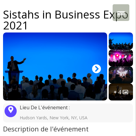
Sistahs in Business Expo
2021
4
Lieu De L'événement :
Hudson Yards, New York, NY, USA
Description de l'événement