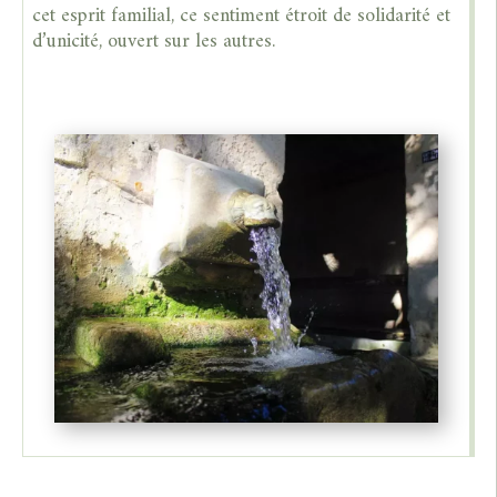
cet esprit familial, ce sentiment étroit de solidarité et
d’unicité, ouvert sur les autres.