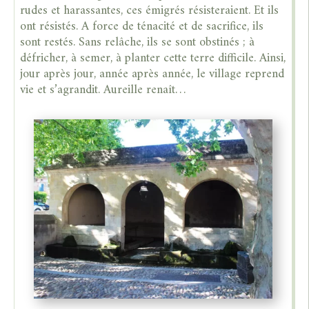
rudes et harassantes, ces émigrés résisteraient. Et ils
ont résistés. A force de ténacité et de sacrifice, ils
sont restés. Sans relâche, ils se sont obstinés ; à
défricher, à semer, à planter cette terre difficile. Ainsi,
jour après jour, année après année, le village reprend
vie et s’agrandit. Aureille renaît…