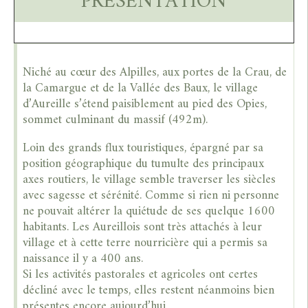
PRÉSENTATION
Niché au cœur des Alpilles, aux portes de la Crau, de
la Camargue et de la Vallée des Baux, le village
d’Aureille s’étend paisiblement au pied des Opies,
sommet culminant du massif (492m).
Loin des grands flux touristiques, épargné par sa
position géographique du tumulte des principaux
axes routiers, le village semble traverser les siècles
avec sagesse et sérénité. Comme si rien ni personne
ne pouvait altérer la quiétude de ses quelque 1600
habitants. Les Aureillois sont très attachés à leur
village et à cette terre nourricière qui a permis sa
naissance il y a 400 ans.
Si les activités pastorales et agricoles ont certes
décliné avec le temps, elles restent néanmoins bien
présentes encore aujourd’hui.