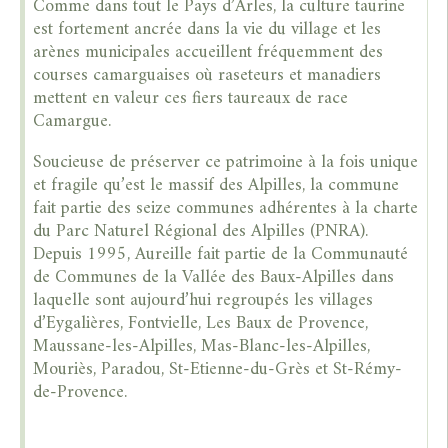
Comme dans tout le Pays d’Arles, la culture taurine
est fortement ancrée dans la vie du village et les
arènes municipales accueillent fréquemment des
courses camarguaises où raseteurs et manadiers
mettent en valeur ces fiers taureaux de race
Camargue.
Soucieuse de préserver ce patrimoine à la fois unique
et fragile qu’est le massif des Alpilles, la commune
fait partie des seize communes adhérentes à la charte
du Parc Naturel Régional des Alpilles (PNRA).
Depuis 1995, Aureille fait partie de la Communauté
de Communes de la Vallée des Baux-Alpilles dans
laquelle sont aujourd’hui regroupés les villages
d’Eygalières, Fontvielle, Les Baux de Provence,
Maussane-les-Alpilles, Mas-Blanc-les-Alpilles,
Mouriès, Paradou, St-Etienne-du-Grès et St-Rémy-
de-Provence.