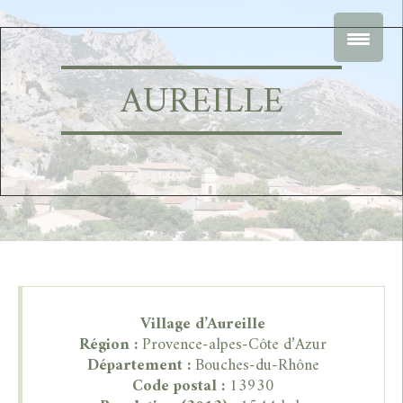
AUREILLE
Village d’Aureille
Région :
Provence-alpes-Côte d’Azur
Département :
Bouches-du-Rhône
Code postal :
13930