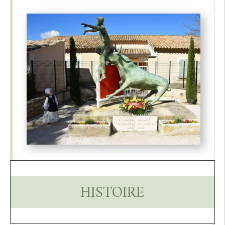
HISTOIRE