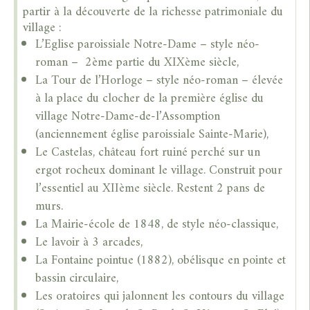
partir à la découverte de la richesse patrimoniale du
village :
L’Eglise paroissiale Notre-Dame – style néo-
roman – 2ème partie du XIXème siècle,
La Tour de l’Horloge – style néo-roman – élevée
à la place du clocher de la première église du
village Notre-Dame-de-l’Assomption
(anciennement église paroissiale Sainte-Marie),
Le Castelas, château fort ruiné perché sur un
ergot rocheux dominant le village. Construit pour
l’essentiel au XIIème siècle. Restent 2 pans de
murs.
La Mairie-école de 1848, de style néo-classique,
Le lavoir à 3 arcades,
La Fontaine pointue (1882), obélisque en pointe et
bassin circulaire,
Les oratoires qui jalonnent les contours du village