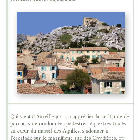
Qui vient à Aureille pourra apprécier la multitude de
parcours de randonnées pédestres, équestres tracés
au cœur du massif des Alpilles, s’adonner à
l’escalade sur le magnifique site des Civadières, ou