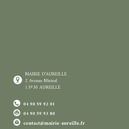
MAIRIE D’AUREILLE
2 Avenue Mistral
13930 AUREILLE
04 90 59 92 01
04 90 59 93 80
contact@mairie-aureille.fr