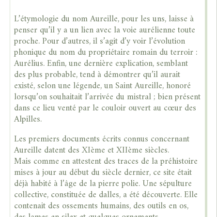
L’étymologie du nom Aureille, pour les uns, laisse à
penser qu’il y a un lien avec la voie aurélienne toute
proche. Pour d’autres, il s’agit d’y voir l’évolution
phonique du nom du propriétaire romain du terroir :
Aurélius. Enfin, une dernière explication, semblant
des plus probable, tend à démontrer qu’il aurait
existé, selon une légende, un Saint Aureille, honoré
lorsqu’on souhaitait l’arrivée du mistral ; bien présent
dans ce lieu venté par le couloir ouvert au cœur des
Alpilles.
Les premiers documents écrits connus concernant
Aureille datent des XIème et XIIème siècles.
Mais comme en attestent des traces de la préhistoire
mises à jour au début du siècle dernier, ce site était
déjà habité à l’âge de la pierre polie. Une sépulture
collective, constituée de dalles, a été découverte. Elle
contenait des ossements humains, des outils en os,