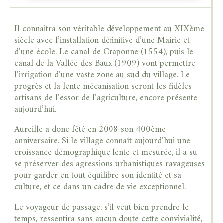
Il connaitra son véritable développement au XIXème
siècle avec l’installation définitive d’une Mairie et
d’une école. Le canal de Craponne (1554), puis le
canal de la Vallée des Baux (1909) vont permettre
l’irrigation d’une vaste zone au sud du village. Le
progrès et la lente mécanisation seront les fidèles
artisans de l’essor de l’agriculture, encore présente
aujourd’hui.
Aureille a donc fêté en 2008 son 400ème
anniversaire. Si le village connaît aujourd’hui une
croissance démographique lente et mesurée, il a su
se préserver des agressions urbanistiques ravageuses
pour garder en tout équilibre son identité et sa
culture, et ce dans un cadre de vie exceptionnel.
Le voyageur de passage, s’il veut bien prendre le
temps, ressentira sans aucun doute cette convivialité,