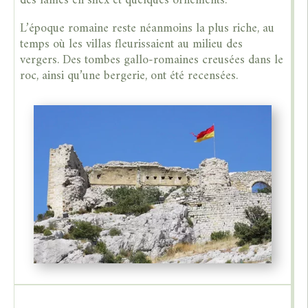
des lames en silex et quelques ornements.
L’époque romaine reste néanmoins la plus riche, au
temps où les villas fleurissaient au milieu des
vergers. Des tombes gallo-romaines creusées dans le
roc, ainsi qu’une bergerie, ont été recensées.