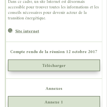
Dans ce cadre, un site Internet est désormais
accessible pour trouver toutes les informations et les
conseils nécessaires pour devenir acteur de la
transition énergétique.
Site internet
Compte rendu de la réunion 12 octobre 2017
Télécharger
Annexes
Annexe 1