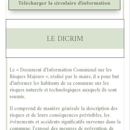
Télécharger la circulaire d'information
LE DICRIM
Le « Document d’Information Communal sur les
Risques Majeurs », réalisé par le maire, il a pour but
d’informer les habitants de sa commune sur les
risques naturels et technologiques auxquels ils sont
soumis.
Il comprend de manière générale la description des
risques et de leurs conséquences prévisibles, les
événements et accidents significatifs survenus dans la
commune, l’exposé des mesures de prévention, de