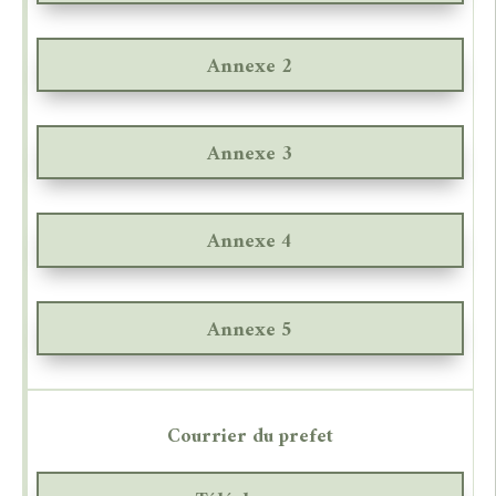
Annexe 2
Annexe 3
Annexe 4
Annexe 5
Courrier du prefet