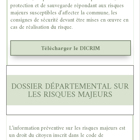
protection et de sauvegarde répondant aux risques
majeurs susceptibles d’affecter la commune, les
consignes de sécurité devant être mises en œuvre en
cas de réalisation du risque.
Télécharger le DICRIM
DOSSIER DÉPARTEMENTAL SUR
LES RISQUES MAJEURS
L’information préventive sur les risques majeurs est
un droit du citoyen inscrit dans le code de