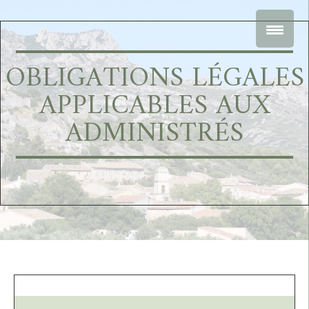
OBLIGATIONS LÉGALES
APPLICABLES AUX
ADMINISTRÉS