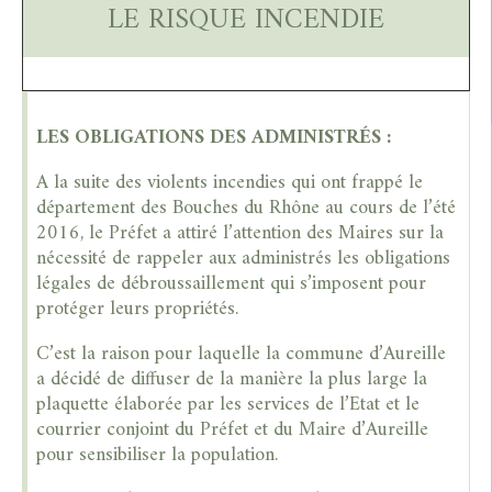
LE RISQUE INCENDIE
LES OBLIGATIONS DES ADMINISTRÉS :
A la suite des violents incendies qui ont frappé le
département des Bouches du Rhône au cours de l’été
2016, le Préfet a attiré l’attention des Maires sur la
nécessité de rappeler aux administrés les obligations
légales de débroussaillement qui s’imposent pour
protéger leurs propriétés.
C’est la raison pour laquelle la commune d’Aureille
a décidé de diffuser de la manière la plus large la
plaquette élaborée par les services de l’Etat et le
courrier conjoint du Préfet et du Maire d’Aureille
pour sensibiliser la population.