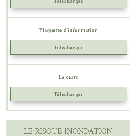
Télécharger
Plaquette d’information
Télécharger
La carte
Télécharger
LE RISQUE INONDATION