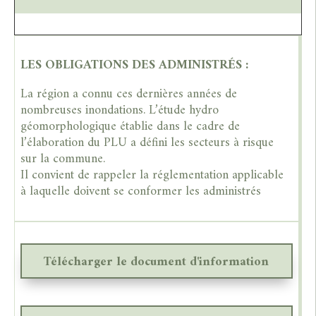
LES OBLIGATIONS DES ADMINISTRÉS :
La région a connu ces dernières années de
nombreuses inondations. L’étude hydro
géomorphologique établie dans le cadre de
l’élaboration du PLU a défini les secteurs à risque
sur la commune.
Il convient de rappeler la réglementation applicable
à laquelle doivent se conformer les administrés
Télécharger le document d'information