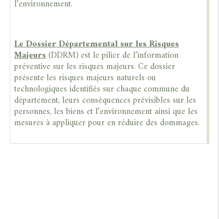
l’environnement.
Le Dossier Départemental sur les Risques
Majeurs
(DDRM) est le pilier de l’information
préventive sur les risques majeurs. Ce dossier
présente les risques majeurs naturels ou
technologiques identifiés sur chaque commune du
département, leurs conséquences prévisibles sur les
personnes, les biens et l’environnement ainsi que les
mesures à appliquer pour en réduire des dommages.