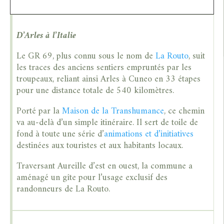
D’Arles à l’Italie
Le GR 69, plus connu sous le nom de
La Routo
, suit
les traces des anciens sentiers empruntés par les
troupeaux, reliant ainsi Arles à Cuneo en 33 étapes
pour une distance totale de 540 kilomètres.
Porté par la
Maison de la Transhumance
, ce chemin
va au-delà d’un simple itinéraire. Il sert de toile de
fond à toute une série d’
animations et d’initiatives
destinées aux touristes et aux habitants locaux.
Traversant Aureille d’est en ouest, la commune a
aménagé un gîte pour l’usage exclusif des
randonneurs de La Routo.