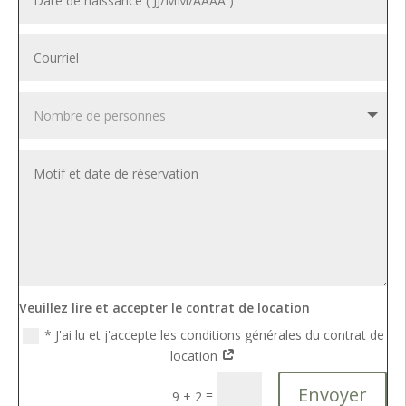
Veuillez lire et accepter le contrat de location
* J'ai lu et j'accepte les conditions générales du contrat de
location
Envoyer
=
9 + 2