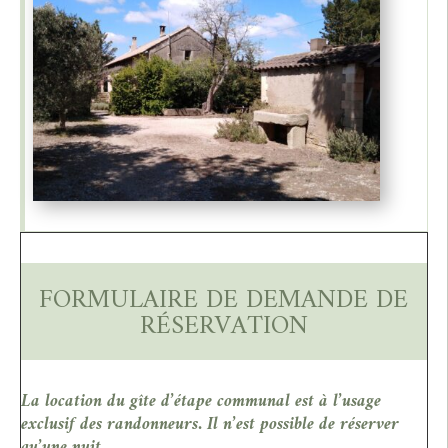
FORMULAIRE DE DEMANDE DE
RÉSERVATION
La location du gîte d’étape communal est à l’usage
exclusif des randonneurs. Il n’est possible de réserver
qu’une nuit.