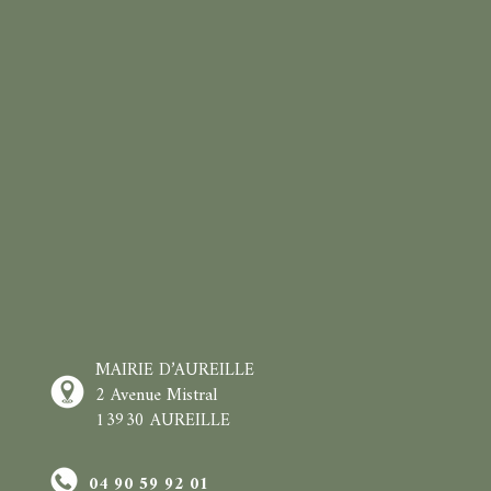
MAIRIE D’AUREILLE
2 Avenue Mistral
13930 AUREILLE
04 90 59 92 01