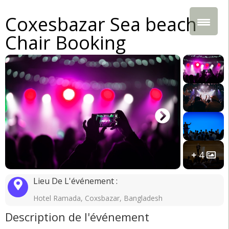
Coxesbazar Sea beach
Chair Booking
4
Lieu De L'événement :
Hotel Ramada, Coxsbazar, Bangladesh
Description de l'événement