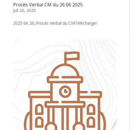
Procès Verbal CM du 26 06 2025
Juil 20, 2025
2025 06 26_Procés Verbal du CMTélécharger