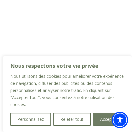
Nous respectons votre vie privée
Nous utilisons des cookies pour améliorer votre expérience
de navigation, diffuser des publicités ou des contenus
personnalisés et analyser notre trafic. En cliquant sur
"Accepter tout", vous consentez à notre utilisation des
cookies.
Personnalisez
Rejeter tout
Accepter