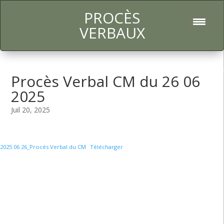
PROCÈS
l
VERBAUX
Procès Verbal CM du 26 06
2025
Juil 20, 2025
2025 06 26_Procés Verbal du CM
Télécharger