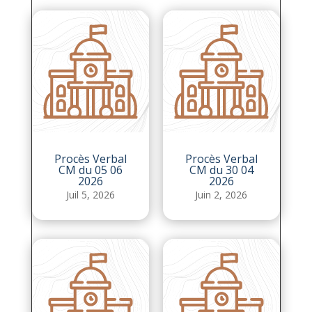
Procès Verbal
Procès Verbal
CM du 05 06
CM du 30 04
2026
2026
Juil 5, 2026
Juin 2, 2026