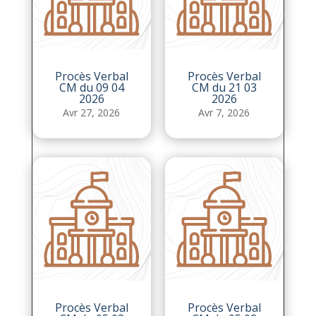
Procès Verbal
Procès Verbal
CM du 09 04
CM du 21 03
2026
2026
Avr 27, 2026
Avr 7, 2026
Procès Verbal
Procès Verbal