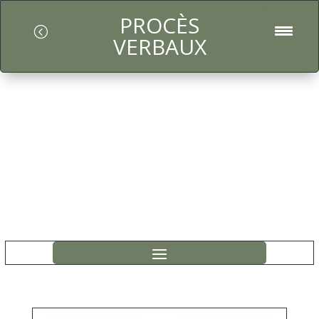
PROCÈS
l
VERBAUX