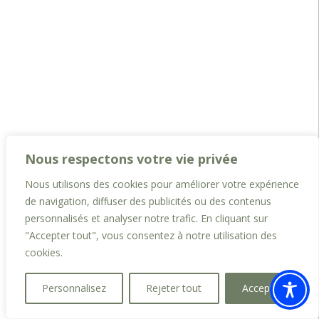
Nous respectons votre vie privée
Nous utilisons des cookies pour améliorer votre expérience
de navigation, diffuser des publicités ou des contenus
personnalisés et analyser notre trafic. En cliquant sur
"Accepter tout", vous consentez à notre utilisation des
cookies.
Personnalisez
Rejeter tout
Accepter