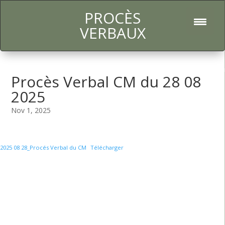
PROCÈS
l
VERBAUX
Procès Verbal CM du 28 08
2025
Nov 1, 2025
2025 08 28_Procés Verbal du CM
Télécharger