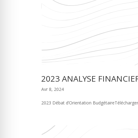
2023 ANALYSE FINANCIE
Avr 8, 2024
2023 Débat d’Orientation BudgétaireTélécharge