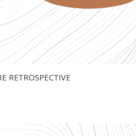
RE RETROSPECTIVE
r