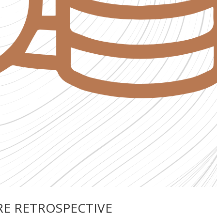
RE RETROSPECTIVE