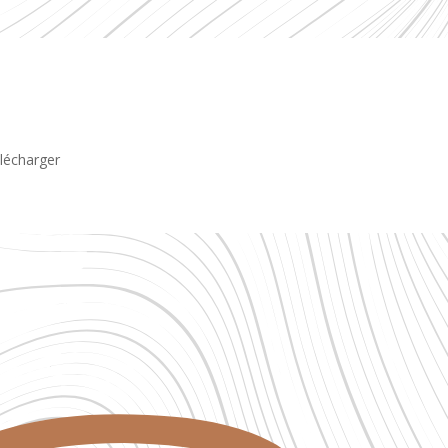
lécharger