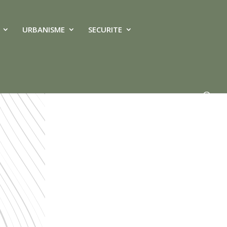
URBANISME
SECURITE