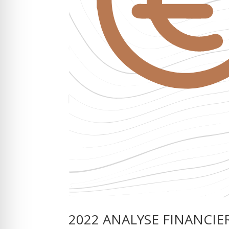
2022 ANALYSE FINANCIE