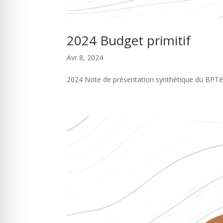
2024 Budget primitif
Avr 8, 2024
2024 Note de présentation synthétique du BPTé