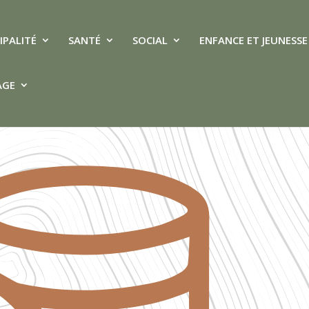
IPALITÉ
SANTÉ
SOCIAL
ENFANCE ET JEUNESSE
AGE