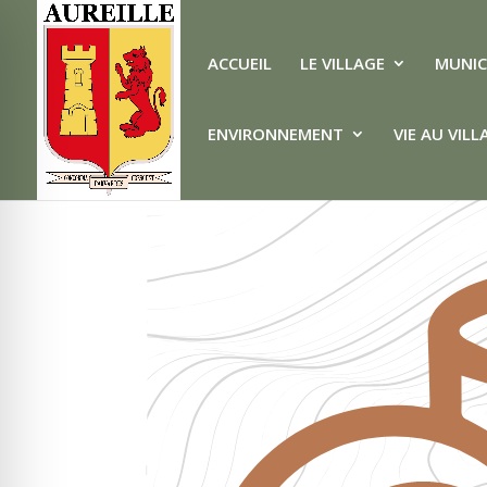
ACCUEIL
LE VILLAGE
MUNIC
ENVIRONNEMENT
VIE AU VILL