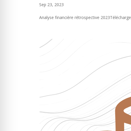
Sep 23, 2023
Analyse financière rétrospective 2023Télécharge