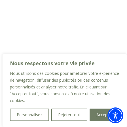
Nous respectons votre vie privée
Nous utilisons des cookies pour améliorer votre expérience
de navigation, diffuser des publicités ou des contenus
personnalisés et analyser notre trafic. En cliquant sur
"Accepter tout", vous consentez à notre utilisation des
cookies.
Personnalisez
Rejeter tout
Accepter