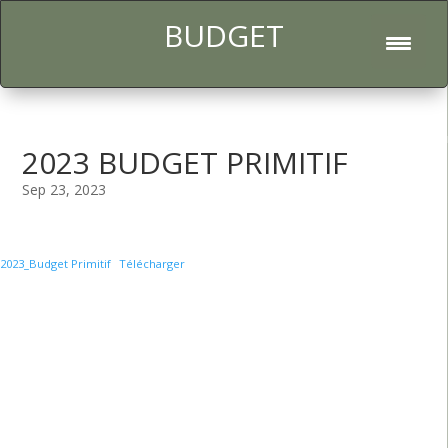
BUDGET
l
2023 BUDGET PRIMITIF
Sep 23, 2023
2023_Budget Primitif
Télécharger