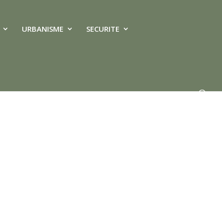
URBANISME
SECURITE