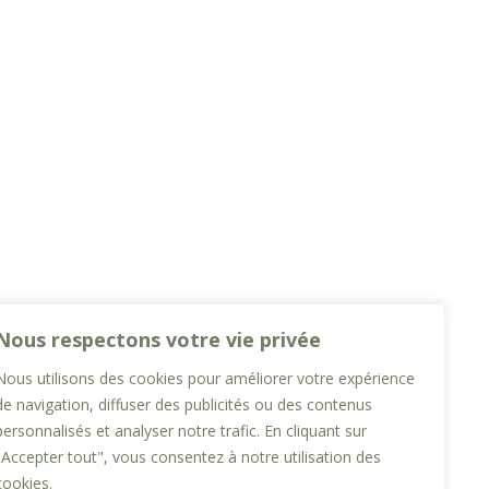
Nous respectons votre vie privée
Nous utilisons des cookies pour améliorer votre expérience
de navigation, diffuser des publicités ou des contenus
personnalisés et analyser notre trafic. En cliquant sur
"Accepter tout", vous consentez à notre utilisation des
cookies.