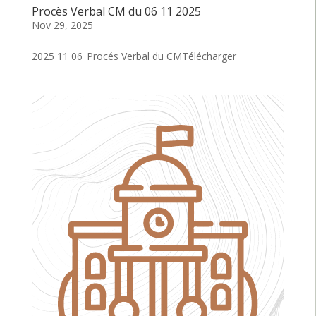
Procès Verbal CM du 06 11 2025
Nov 29, 2025
2025 11 06_Procés Verbal du CMTélécharger