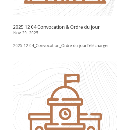
2025 12 04 Convocation & Ordre du jour
Nov 29, 2025
2025 12 04_Convocation_Ordre du jourTélécharger