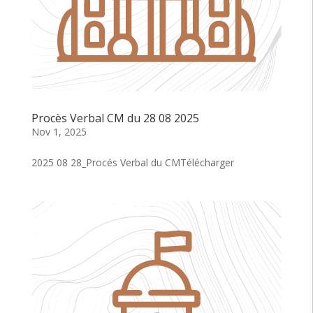
Procès Verbal CM du 28 08 2025
Nov 1, 2025
2025 08 28_Procés Verbal du CMTélécharger