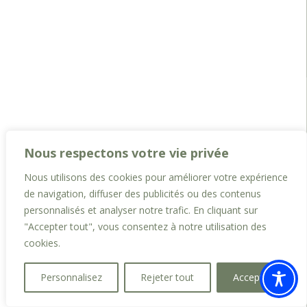
Nous respectons votre vie privée
Nous utilisons des cookies pour améliorer votre expérience
de navigation, diffuser des publicités ou des contenus
personnalisés et analyser notre trafic. En cliquant sur
"Accepter tout", vous consentez à notre utilisation des
cookies.
Personnalisez
Rejeter tout
Accepter