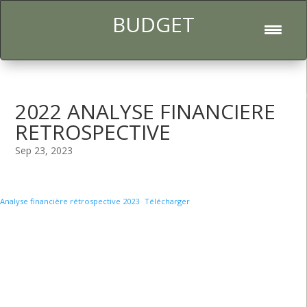
BUDGET
l
2022 ANALYSE FINANCIERE
RETROSPECTIVE
Sep 23, 2023
Analyse financière rétrospective 2023
Télécharger