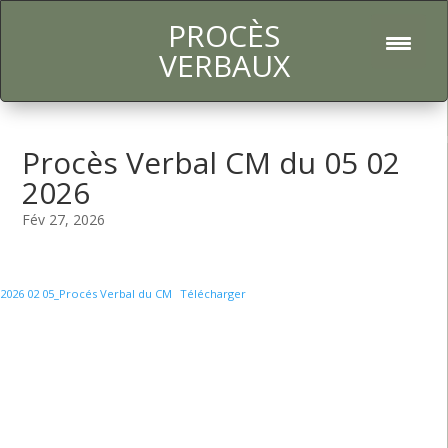
PROCÈS
l
VERBAUX
Procès Verbal CM du 05 02
2026
Fév 27, 2026
2026 02 05_Procés Verbal du CM
Télécharger