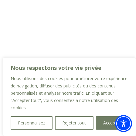
Nous respectons votre vie privée
Nous utilisons des cookies pour améliorer votre expérience
de navigation, diffuser des publicités ou des contenus
personnalisés et analyser notre trafic. En cliquant sur
"Accepter tout", vous consentez à notre utilisation des
cookies.
Personnalisez
Rejeter tout
Accepter