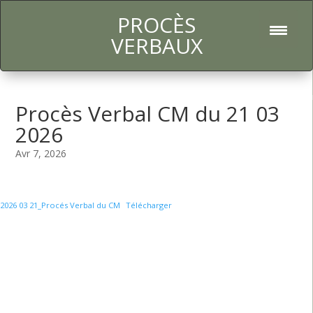
PROCÈS
l
VERBAUX
Procès Verbal CM du 21 03
2026
Avr 7, 2026
2026 03 21_Procés Verbal du CM
Télécharger