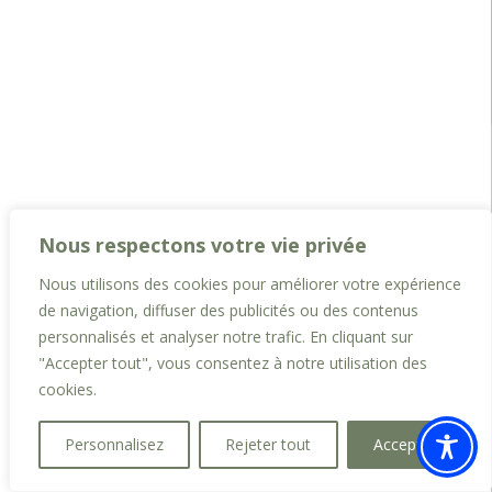
Nous respectons votre vie privée
Nous utilisons des cookies pour améliorer votre expérience
de navigation, diffuser des publicités ou des contenus
personnalisés et analyser notre trafic. En cliquant sur
"Accepter tout", vous consentez à notre utilisation des
cookies.
Personnalisez
Rejeter tout
Accepter