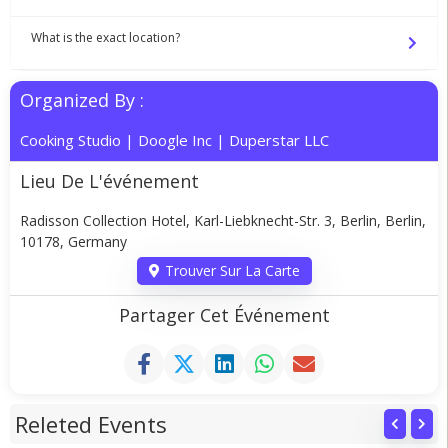
What is the exact location?
Organized By :
Cooking Studio
|
Doogle Inc
|
Duperstar LLC
Lieu De L'événement
Radisson Collection Hotel, Karl-Liebknecht-Str. 3, Berlin, Berlin,
10178, Germany
Trouver Sur La Carte
Partager Cet Événement
Releted Events