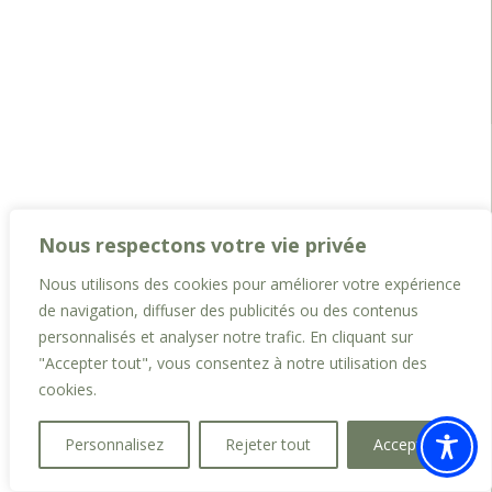
Nous respectons votre vie privée
Nous utilisons des cookies pour améliorer votre expérience
de navigation, diffuser des publicités ou des contenus
personnalisés et analyser notre trafic. En cliquant sur
"Accepter tout", vous consentez à notre utilisation des
cookies.
Personnalisez
Rejeter tout
Accepter