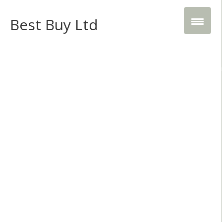
Best Buy Ltd