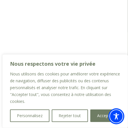
Nous respectons votre vie privée
Nous utilisons des cookies pour améliorer votre expérience
de navigation, diffuser des publicités ou des contenus
personnalisés et analyser notre trafic. En cliquant sur
"Accepter tout", vous consentez à notre utilisation des
cookies.
Personnalisez
Rejeter tout
Accepter