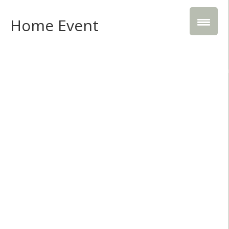
Home Event