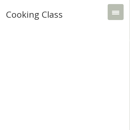
Cooking Class