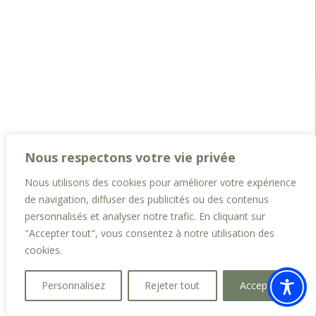
Nous respectons votre vie privée
Nous utilisons des cookies pour améliorer votre expérience
de navigation, diffuser des publicités ou des contenus
personnalisés et analyser notre trafic. En cliquant sur
"Accepter tout", vous consentez à notre utilisation des
cookies.
Personnalisez
Rejeter tout
Accepter