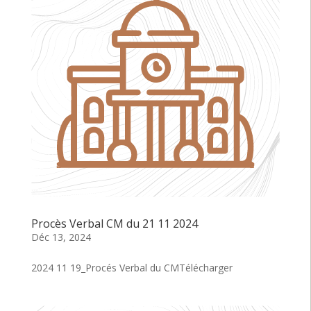
Procès Verbal CM du 21 11 2024
Déc 13, 2024
2024 11 19_Procés Verbal du CMTélécharger