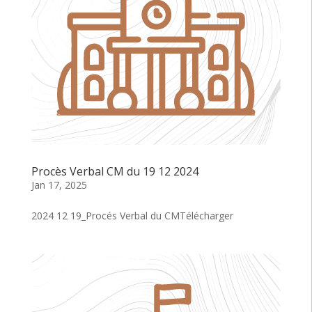
Procès Verbal CM du 19 12 2024
Jan 17, 2025
2024 12 19_Procés Verbal du CMTélécharger