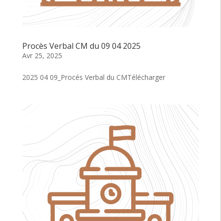
Procès Verbal CM du 09 04 2025
Avr 25, 2025
2025 04 09_Procés Verbal du CMTélécharger