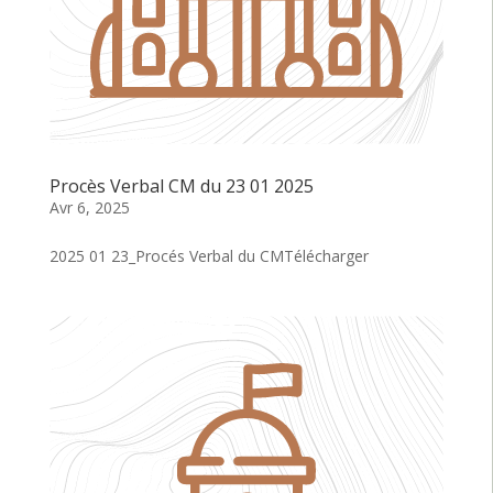
Procès Verbal CM du 23 01 2025
Avr 6, 2025
2025 01 23_Procés Verbal du CMTélécharger