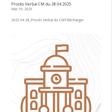
Procès Verbal CM du 28 04 2025
Mai 19, 2025
2025 04 28_Procés Verbal du CMTélécharger