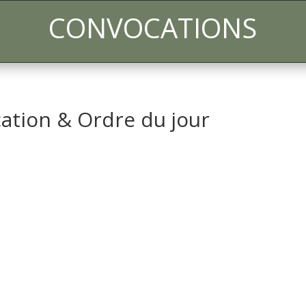
CONVOCATIONS
ation & Ordre du jour