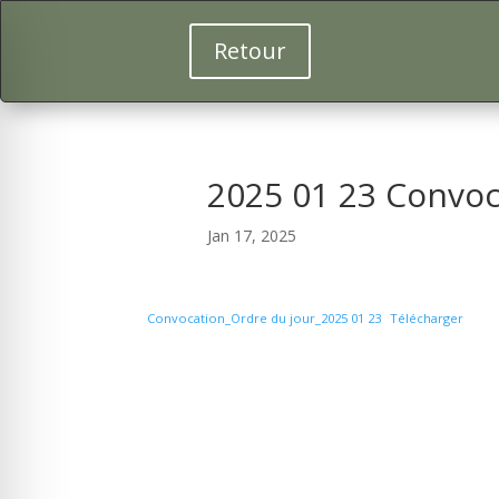
Retour
2025 01 23 Convoc
Jan 17, 2025
Convocation_Ordre du jour_2025 01 23
Télécharger