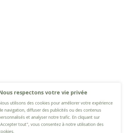
Nous respectons votre vie privée
Nous utilisons des cookies pour améliorer votre expérience
de navigation, diffuser des publicités ou des contenus
personnalisés et analyser notre trafic. En cliquant sur
"Accepter tout", vous consentez à notre utilisation des
cookies.