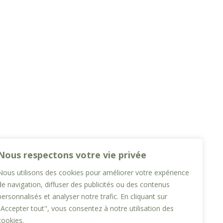
Nous respectons votre vie privée
Nous utilisons des cookies pour améliorer votre expérience
de navigation, diffuser des publicités ou des contenus
personnalisés et analyser notre trafic. En cliquant sur
"Accepter tout", vous consentez à notre utilisation des
cookies.