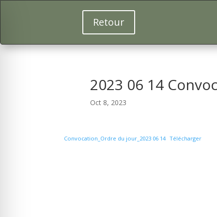
Retour
2023 06 14 Convoc
Oct 8, 2023
Convocation_Ordre du jour_2023 06 14
Télécharger