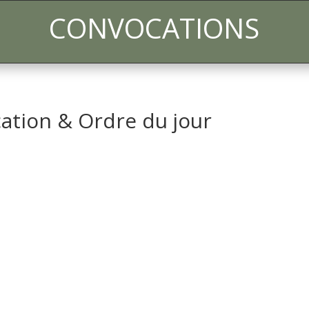
CONVOCATIONS
ation & Ordre du jour