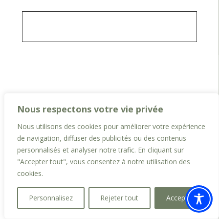
Nous respectons votre vie privée
Nous utilisons des cookies pour améliorer votre expérience
de navigation, diffuser des publicités ou des contenus
personnalisés et analyser notre trafic. En cliquant sur
"Accepter tout", vous consentez à notre utilisation des
cookies.
Personnalisez
Rejeter tout
Accepter