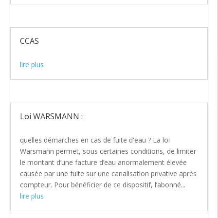
CCAS
lire plus
Loi WARSMANN :
quelles démarches en cas de fuite d'eau ? La loi
Warsmann permet, sous certaines conditions, de limiter
le montant d’une facture d’eau anormalement élevée
causée par une fuite sur une canalisation privative après
compteur. Pour bénéficier de ce dispositif, l’abonné...
lire plus