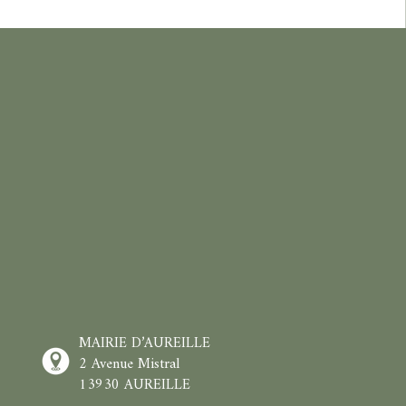
MAIRIE D’AUREILLE
2 Avenue Mistral
13930 AUREILLE