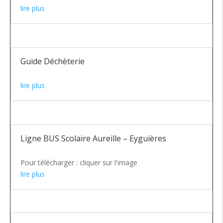
lire plus
Guide Déchèterie
lire plus
Ligne BUS Scolaire Aureille – Eyguières
Pour télécharger : cliquer sur l'image
lire plus