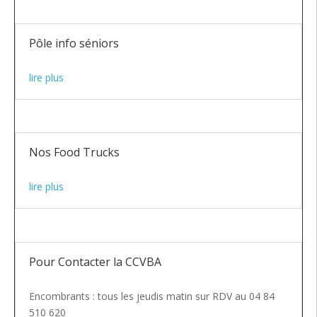
Pôle info séniors
lire plus
Nos Food Trucks
lire plus
Pour Contacter la CCVBA
Encombrants : tous les jeudis matin sur RDV au 04 84
510 620