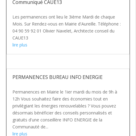
Communiqué CAUE13
Les permanences ont lieu le 3ième Mardi de chaque
Mois. Sur Rendez-vous en Mairie d'Aureille. Téléphone :
04 90 59 92 01 Olivier Navelet, Architecte conseil du
CAUE13
lire plus
PERMANENCES BUREAU INFO ENERGIE
Permanences en Mairie le 1ier mardi du mois de 9h à
12h Vous souhaitez faire des économies tout en
privilégiant les énergies renouvelables ? Vous pouvez
désormais bénéficier des conseils personnalisés et
gratuits d'une conseillère INFO ENERGIE de la
Communauté de...
lire plus