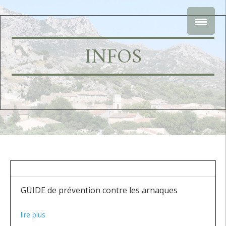
INFOS
GUIDE de prévention contre les arnaques
lire plus