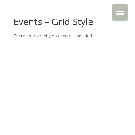
Events – Grid Style
There are currently no events scheduled.