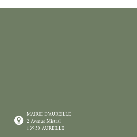
MAIRIE D’AUREILLE
2 Avenue Mistral
13930 AUREILLE